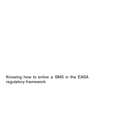
Knowing how to enlive a SMS in the EASA
regulatory framework