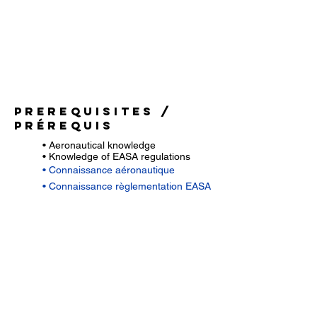
Prerequisites /
Prérequis
• Aeronautical knowledge
• Knowledge of EASA regulations
• Connaissance aéronautique
• Connaissance règlementation EASA