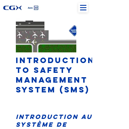
Introduction
to Safety
Management
System (SMS)
Introduction au
Système de