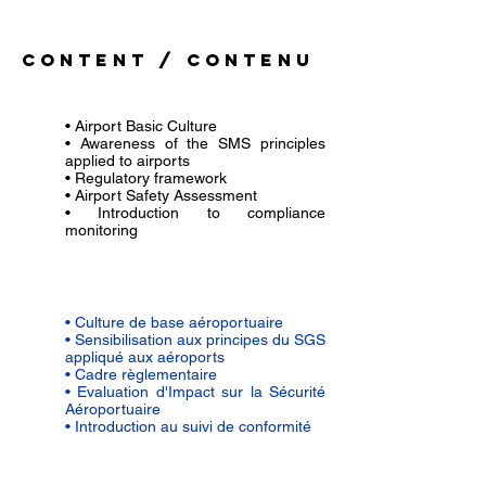
Content / Contenu
• Airport Basic Culture
• Awareness of the SMS principles
applied to airports
• Regulatory framework
• Airport Safety Assessment
• Introduction to compliance
monitoring
• Culture de base aéroportuaire
• Sensibilisation aux principes du SGS
appliqué aux aéroports
• Cadre règlementaire
• Evaluation d'Impact sur la Sécurité
Aéroportuaire
• Introduction au suivi de conformité