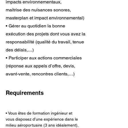
impacts environnementaux,
maitrise des nuisances sonores,
masterplan et impact environnemental)
• Gérer au quotidien la bonne
exécution des projets dont vous avez la
responsabilité (qualité du travail, tenue
des délais,…)
• Participer aux actions commerciales
(réponse aux appels d’offre, devis,
avant-vente, rencontres clients,…)
Requirements
• Vous êtes de formation ingénieur et 
vous disposez d’une expérience dans le 
milieu aéroportuaire (3 ans idéalement), 