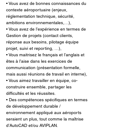
• Vous avez de bonnes connaissances du 
contexte aéroportuaire (enjeux, 
réglementation technique, sécurité, 
ambitions environnementales,…), 
• Vous avez de l’expérience en termes de 
Gestion de projets (contact clients, 
réponse aux besoins, pilotage équipe 
projet, suivi et reporting, …), 
• Vous maitrisez le français et l’anglais et 
êtes à l’aise dans les exercices de 
communication (présentation formelle, 
mais aussi réunions de travail en interne), 
• Vous aimez travailler en équipe, co-
construire ensemble, partager les 
difficultés et les réussites. 
• Des compétences spécifiques en termes 
de développement durable / 
environnement appliqué aux aéroports 
seraient un plus, tout comme la maîtrise 
d’AutoCAD et/ou AVIPLAN.