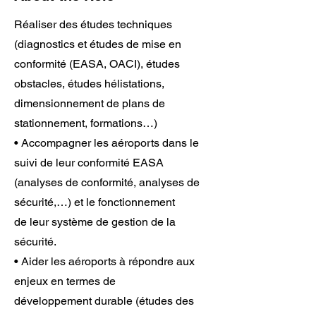
Réaliser des études techniques
(diagnostics et études de mise en
conformité (EASA, OACI), études
obstacles, études hélistations,
dimensionnement de plans de
stationnement, formations…)
• Accompagner les aéroports dans le
suivi de leur conformité EASA
(analyses de conformité, analyses de
sécurité,…) et le fonctionnement
de leur système de gestion de la
sécurité.
• Aider les aéroports à répondre aux
enjeux en termes de
développement durable (études des