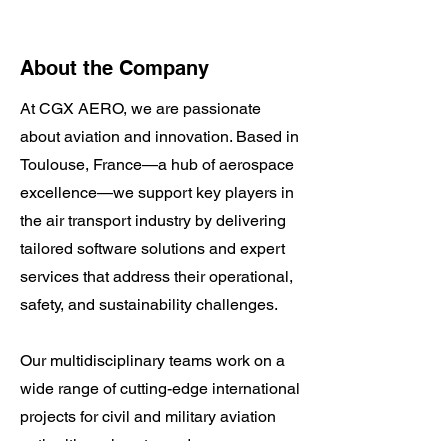
About the Company
At CGX AERO, we are passionate
about aviation and innovation. Based in
Toulouse, France—a hub of aerospace
excellence—we support key players in
the air transport industry by delivering
tailored software solutions and expert
services that address their operational,
safety, and sustainability challenges.
Our multidisciplinary teams work on a
wide range of cutting-edge international
projects for civil and military aviation
authorities, airports, and aerospace