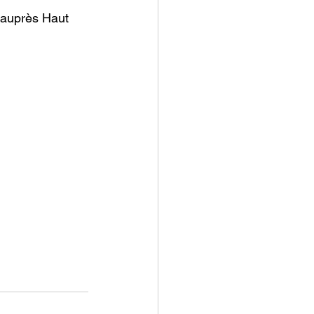
 auprès Haut 