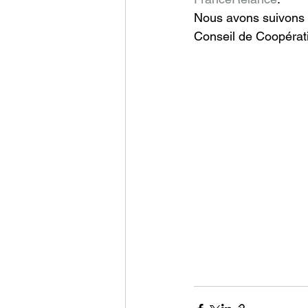
Nous avons suivons l
Conseil de Coopérati