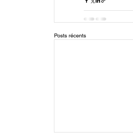
Posts récents