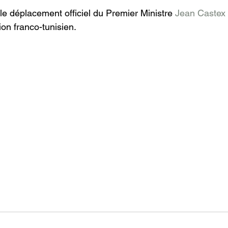
e déplacement officiel du Premier Ministre 
Jean Castex
on franco-tunisien.