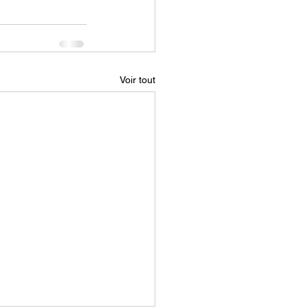
Voir tout