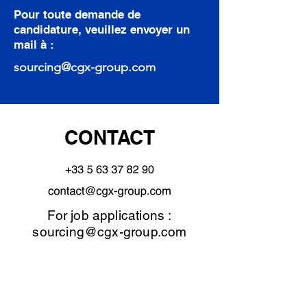
Pour toute demande de
candidature, veuillez envoyer un
mail à :
sourcing@cgx-group.com
CONTACT
For job applications :
sourcing@cgx-group.com