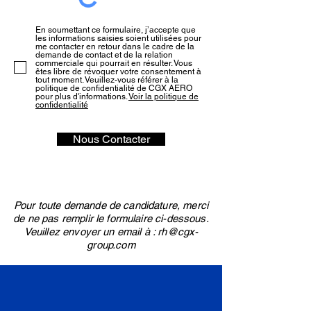
En soumettant ce formulaire, j’accepte que
les informations saisies soient utilisées pour
me contacter en retour dans le cadre de la
demande de contact et de la relation
commerciale qui pourrait en résulter. Vous
êtes libre de révoquer votre consentement à
tout moment. Veuillez-vous référer à la
politique de confidentialité de CGX AERO
pour plus d'informations.
Voir la politique de
confidentialité
Nous Contacter
Pour toute demande de candidature, merci
de ne pas remplir le formulaire ci-dessous.
Veuillez envoyer
un email à :
rh@cgx-
group.com