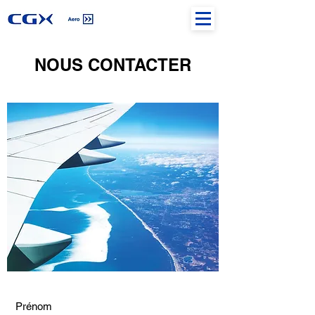
NOUS CONTACTER