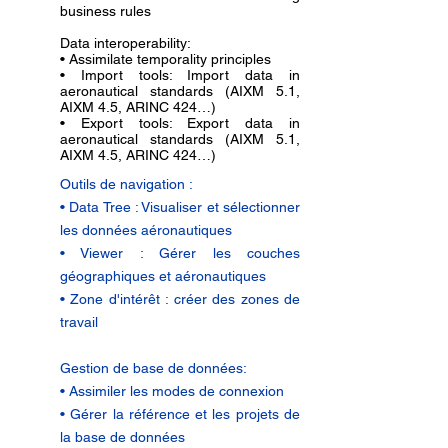
business rules
Data interoperability:
• Assimilate temporality principles
• Import tools: Import data in
aeronautical standards (AIXM 5.1,
AIXM 4.5, ARINC 424…)
• Export tools: Export data in
aeronautical standards (AIXM 5.1,
AIXM 4.5, ARINC 424…)
Outils de navigation :
• Data Tree : Visualiser et sélectionner
les données aéronautiques
• Viewer : Gérer les couches
géographiques et aéronautiques
• Zone d'intérêt : créer des zones de
travail
Gestion de base de données:
• Assimiler les modes de connexion
• Gérer la référence et les projets de
la base de données